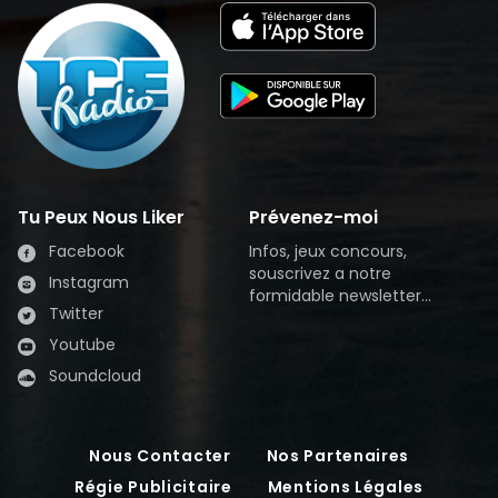
Tu Peux Nous Liker
Prévenez-moi
Facebook
Infos, jeux concours,
souscrivez a notre
Instagram
formidable newsletter...
Twitter
Youtube
Soundcloud
Nous Contacter
Nos Partenaires
Régie Publicitaire
Mentions Légales