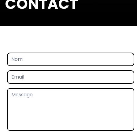
CONTACT