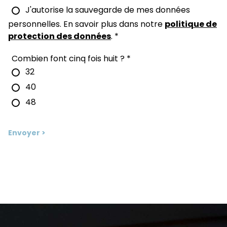
J'autorise la sauvegarde de mes données
personnelles. En savoir plus dans notre
politique de
protection des données
.
*
Combien font cinq fois huit ?
*
32
40
48
Envoyer >