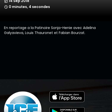
14 Sep 2018
0 minutes, 4 secondes
En reportage a la Patinoire Sonja-Henie avec Adelina
Galyavieva, Louis Thauronet et Fabian Bourzat.