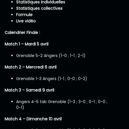
Statistiques individuelles
Statistiques collectives
Formule
Live vidéo
Calendrier Finale :
Match 1 – Mardi 5 avril
Grenoble 5-2 Angers (1-0 ; 1-1 ; 2-1)
Match 2 – Mercredi 6 avril
Grenoble 1-3 Angers (1-1 ; 0-0 ; 0-2)
Match 3 – Samedi 9 avril
Angers 4-5 tab Grenoble (1-3 ; 3-0 ; 0-1 ; 0-0 ;
0-1)
Match 4 – Dimanche 10 avril