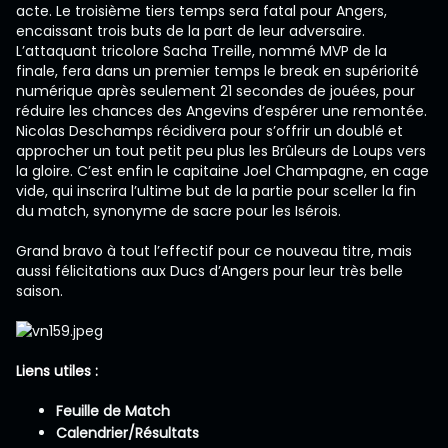
acte. Le troisième tiers temps sera fatal pour Angers,
encaissant trois buts de la part de leur adversaire.
L’attaquant tricolore Sacha Treille, nommé MVP de la
finale, fera dans un premier temps le break en supériorité
numérique après seulement 21 secondes de jouées, pour
réduire les chances des Angevins d’espérer une remontée.
Nicolas Deschamps récidivera pour s’offrir un doublé et
approcher un tout petit peu plus les Brûleurs de Loups vers
la gloire. C’est enfin le capitaine Joel Champagne, en cage
vide, qui inscrira l’ultime but de la partie pour sceller la fin
du match, synonyme de sacre pour les Isérois.
Grand bravo à tout l’effectif pour ce nouveau titre, mais
aussi félicitations aux Ducs d’Angers pour leur très belle
saison.
Liens utiles :
Feuille de Match
Calendrier/Résultats